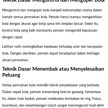
Teknik Dasar Mengontrol dan Mengoper Bola
Mengontrol dan mengoper bola menjadi keterampilan utama dalam
hampir semua permainan bola. Pemain harus mampu mengarahkan
bola dengan akurat agar kerja sama tim berjalan lancar. Selain itu,
kontrol bola yang baik membantu pemain mengambil keputusan
dengan cepat.
Latihan rutin meningkatkan kepekaan terhadap arah dan kecepatan
bola. Dengan demikian, pemain dapat beradaptasi dalam berbagai
situasi permainan.
Teknik Dasar Menembak atau Menyelesaikan
Peluang
Setiap permainan bola memiliki teknik penyelesaian yang berbeda.
Dalam sepak bola, pemain menendang bola ke gawang. Sementara
itu, dalam bola basket, pemain melakukan tembakan ke ring. Fokus,
koordinasi, dan keseimbangan tubuh sangat memengaruhi hasil akhir.