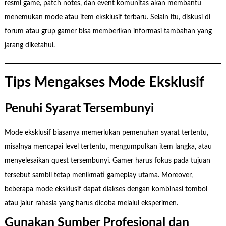
resmi game, patch notes, dan event komunitas akan membantu
menemukan mode atau item eksklusif terbaru. Selain itu, diskusi di
forum atau grup gamer bisa memberikan informasi tambahan yang
jarang diketahui.
Tips Mengakses Mode Eksklusif
Penuhi Syarat Tersembunyi
Mode eksklusif biasanya memerlukan pemenuhan syarat tertentu,
misalnya mencapai level tertentu, mengumpulkan item langka, atau
menyelesaikan quest tersembunyi. Gamer harus fokus pada tujuan
tersebut sambil tetap menikmati gameplay utama. Moreover,
beberapa mode eksklusif dapat diakses dengan kombinasi tombol
atau jalur rahasia yang harus dicoba melalui eksperimen.
Gunakan Sumber Profesional dan