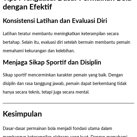
dengan Efektif
Konsistensi Latihan dan Evaluasi Diri
Latihan teratur membantu meningkatkan keterampilan secara
bertahap. Selain itu, evaluasi diri setelah bermain membantu pemain
memahami kekurangan dan kelebihan.
Menjaga Sikap Sportif dan Disiplin
Sikap sportif mencerminkan karakter pemain yang baik. Dengan
disiplin dan rasa tanggung jawab, pemain dapat berkembang tidak
hanya secara teknis, tetapi juga secara mental.
Kesimpulan
Dasar-dasar permainan bola menjadi fondasi utama dalam