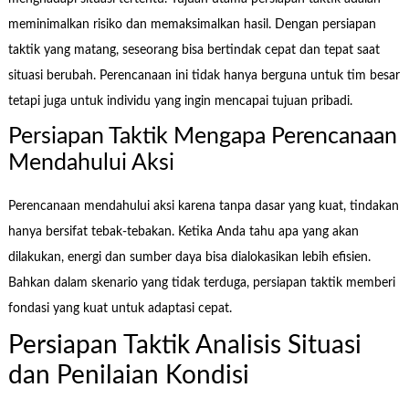
meminimalkan risiko dan memaksimalkan hasil. Dengan persiapan
taktik yang matang, seseorang bisa bertindak cepat dan tepat saat
situasi berubah. Perencanaan ini tidak hanya berguna untuk tim besar
tetapi juga untuk individu yang ingin mencapai tujuan pribadi.
Persiapan Taktik Mengapa Perencanaan
Mendahului Aksi
Perencanaan mendahului aksi karena tanpa dasar yang kuat, tindakan
hanya bersifat tebak-tebakan. Ketika Anda tahu apa yang akan
dilakukan, energi dan sumber daya bisa dialokasikan lebih efisien.
Bahkan dalam skenario yang tidak terduga, persiapan taktik memberi
fondasi yang kuat untuk adaptasi cepat.
Persiapan Taktik Analisis Situasi
dan Penilaian Kondisi