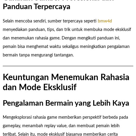
Panduan Terpercaya
Selain mencoba sendiri, sumber terpercaya seperti
bmw4d
menyediakan panduan, tips, dan trik untuk membuka mode eksklusif
dan menemukan rahasia game. Dengan mengikuti panduan ini,
pemain bisa menghemat waktu sekaligus meningkatkan pengalaman
bermain tanpa mengurangi tantangan.
Keuntungan Menemukan Rahasia
dan Mode Eksklusif
Pengalaman Bermain yang Lebih Kaya
Mengeksplorasi rahasia game memberikan perspektif berbeda pada
gameplay, menambah replay value, dan membuat pemain lebih
terlibat. Selain itu, mode eksklusif biasanya memberikan cerita