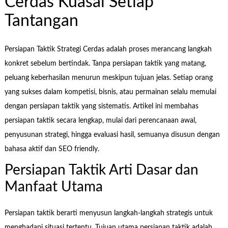
Cerdas Kuasai Setiap
Tantangan
Persiapan Taktik Strategi Cerdas adalah proses merancang langkah
konkret sebelum bertindak. Tanpa persiapan taktik yang matang,
peluang keberhasilan menurun meskipun tujuan jelas. Setiap orang
yang sukses dalam kompetisi, bisnis, atau permainan selalu memulai
dengan persiapan taktik yang sistematis. Artikel ini membahas
persiapan taktik secara lengkap, mulai dari perencanaan awal,
penyusunan strategi, hingga evaluasi hasil, semuanya disusun dengan
bahasa aktif dan SEO friendly.
Persiapan Taktik Arti Dasar dan
Manfaat Utama
Persiapan taktik berarti menyusun langkah-langkah strategis untuk
menghadapi situasi tertentu. Tujuan utama persiapan taktik adalah