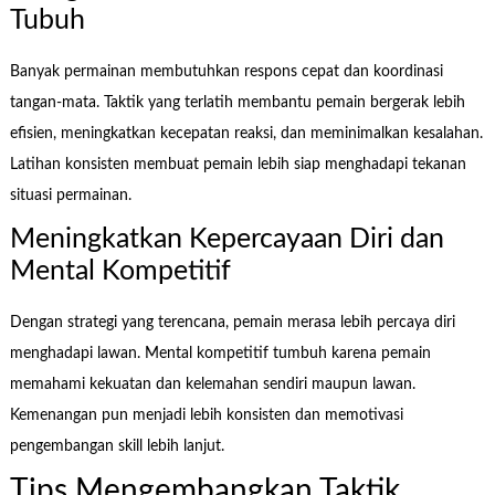
Tubuh
Banyak permainan membutuhkan respons cepat dan koordinasi
tangan-mata. Taktik yang terlatih membantu pemain bergerak lebih
efisien, meningkatkan kecepatan reaksi, dan meminimalkan kesalahan.
Latihan konsisten membuat pemain lebih siap menghadapi tekanan
situasi permainan.
Meningkatkan Kepercayaan Diri dan
Mental Kompetitif
Dengan strategi yang terencana, pemain merasa lebih percaya diri
menghadapi lawan. Mental kompetitif tumbuh karena pemain
memahami kekuatan dan kelemahan sendiri maupun lawan.
Kemenangan pun menjadi lebih konsisten dan memotivasi
pengembangan skill lebih lanjut.
Tips Mengembangkan Taktik