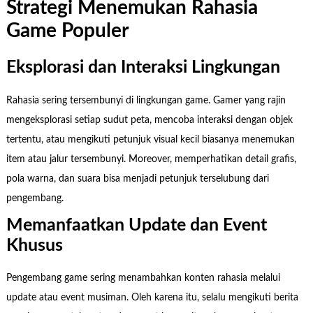
Strategi Menemukan Rahasia
Game Populer
Eksplorasi dan Interaksi Lingkungan
Rahasia sering tersembunyi di lingkungan game. Gamer yang rajin
mengeksplorasi setiap sudut peta, mencoba interaksi dengan objek
tertentu, atau mengikuti petunjuk visual kecil biasanya menemukan
item atau jalur tersembunyi. Moreover, memperhatikan detail grafis,
pola warna, dan suara bisa menjadi petunjuk terselubung dari
pengembang.
Memanfaatkan Update dan Event
Khusus
Pengembang game sering menambahkan konten rahasia melalui
update atau event musiman. Oleh karena itu, selalu mengikuti berita