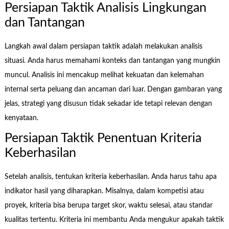
Persiapan Taktik Analisis Lingkungan
dan Tantangan
Langkah awal dalam persiapan taktik adalah melakukan analisis
situasi. Anda harus memahami konteks dan tantangan yang mungkin
muncul. Analisis ini mencakup melihat kekuatan dan kelemahan
internal serta peluang dan ancaman dari luar. Dengan gambaran yang
jelas, strategi yang disusun tidak sekadar ide tetapi relevan dengan
kenyataan.
Persiapan Taktik Penentuan Kriteria
Keberhasilan
Setelah analisis, tentukan kriteria keberhasilan. Anda harus tahu apa
indikator hasil yang diharapkan. Misalnya, dalam kompetisi atau
proyek, kriteria bisa berupa target skor, waktu selesai, atau standar
kualitas tertentu. Kriteria ini membantu Anda mengukur apakah taktik