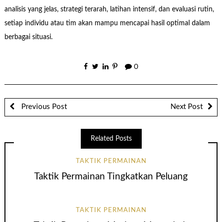
analisis yang jelas, strategi terarah, latihan intensif, dan evaluasi rutin,
setiap individu atau tim akan mampu mencapai hasil optimal dalam
berbagai situasi.
0
Previous Post
Next Post
Related Posts
TAKTIK PERMAINAN
Taktik Permainan Tingkatkan Peluang
TAKTIK PERMAINAN