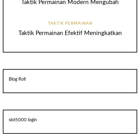
Taktik Permainan Modern Mengubah
TAKTIK PERMAINAN
Taktik Permainan Efektif Meningkatkan
Blog Roll
slot5000 login