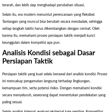
terarah, dan lebih siap menghadapi perubahan situasi.
Selain itu, era modern menuntut perencanaan yang fleksibel.
Tantangan yang muncul bisa berubah secara mendadak, sehingga
setiap langkah taktis harus dikembangkan dengan cermat. Oleh
karena itu, memahami proses persiapan taktik menjadi kunci
keunggulan dalam kompetisi apa pun.
Analisis Kondisi sebagai Dasar
Persiapan Taktik
Persiapan taktik yang kuat selalu berawal dari analisis kondisi. Proses
ini mencakup pengamatan langsung terhadap lingkungan,
kemampuan tim, serta potensi risiko. Dengan memahami kondisi
secara menyeluruh, seseorang dapat menentukan pendekatan yang
paling sesuai.
Selain analisis internal, evaluasi eksternal juga penting. Kompetitor,