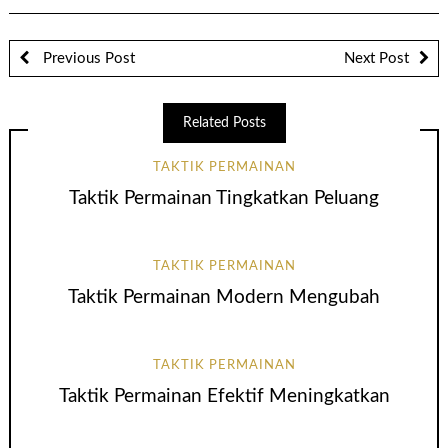
Previous Post
Next Post
Related Posts
TAKTIK PERMAINAN
Taktik Permainan Tingkatkan Peluang
TAKTIK PERMAINAN
Taktik Permainan Modern Mengubah
TAKTIK PERMAINAN
Taktik Permainan Efektif Meningkatkan