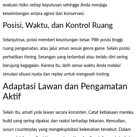
evaluasi risiko setiap keputusan sehingga Anda menjaga
keseimbangan antara agresi dan konservasi.
Posisi, Waktu, dan Kontrol Ruang
Selanjutnya, posisi memberi keuntungan besar. Pilih posisi tinggi,
ruang pengamatan, atau jalur aman sesuai genre game. Selain posisi,
perhatikan timing. Serangan yang terlambat atau terlalu dini sering
berujung kegagalan. Karena itu, latih sense waktu Anda melalui
simulasi situasi nyata dan replay untuk mengasah insting.
Adaptasi Lawan dan Pengamatan
Aktif
Selain itu, amati pola lawan secara konsisten. Catat kebiasaan mereka,
build yang sering dipakai, dan reaksi terhadap tekanan. Kemudian,
susun counterplay yang mengeksploitasi kelemahan tersebut. Dalam