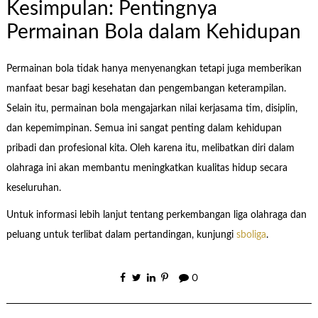
Kesimpulan: Pentingnya
Permainan Bola dalam Kehidupan
Permainan bola tidak hanya menyenangkan tetapi juga memberikan
manfaat besar bagi kesehatan dan pengembangan keterampilan.
Selain itu, permainan bola mengajarkan nilai kerjasama tim, disiplin,
dan kepemimpinan. Semua ini sangat penting dalam kehidupan
pribadi dan profesional kita. Oleh karena itu, melibatkan diri dalam
olahraga ini akan membantu meningkatkan kualitas hidup secara
keseluruhan.
Untuk informasi lebih lanjut tentang perkembangan liga olahraga dan
peluang untuk terlibat dalam pertandingan, kunjungi
sboliga
.
0