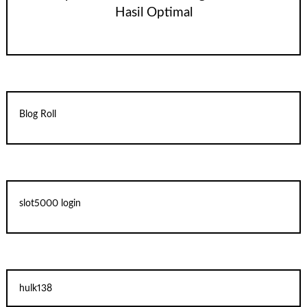
Hasil Optimal
Blog Roll
slot5000 login
hulk138