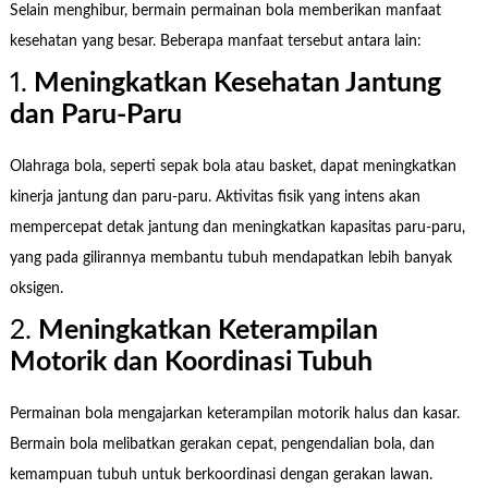
Selain menghibur, bermain permainan bola memberikan manfaat
kesehatan yang besar. Beberapa manfaat tersebut antara lain:
1.
Meningkatkan Kesehatan Jantung
dan Paru-Paru
Olahraga bola, seperti sepak bola atau basket, dapat meningkatkan
kinerja jantung dan paru-paru. Aktivitas fisik yang intens akan
mempercepat detak jantung dan meningkatkan kapasitas paru-paru,
yang pada gilirannya membantu tubuh mendapatkan lebih banyak
oksigen.
2.
Meningkatkan Keterampilan
Motorik dan Koordinasi Tubuh
Permainan bola mengajarkan keterampilan motorik halus dan kasar.
Bermain bola melibatkan gerakan cepat, pengendalian bola, dan
kemampuan tubuh untuk berkoordinasi dengan gerakan lawan.