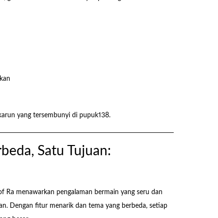
gkan
 karun yang tersembunyi di
pupuk138
.
beda, Satu Tujuan:
 of Ra menawarkan pengalaman bermain yang seru dan
n. Dengan fitur menarik dan tema yang berbeda, setiap