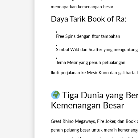
mendapatkan kemenangan besar.
Daya Tarik Book of Ra:
Free Spins dengan fitur tambahan
Simbol Wild dan Scatter yang menguntun
Tema Mesir yang penuh petualangan
Ikuti perjalanan ke Mesir Kuno dan gali harta
Tiga Dunia yang Ber
Kemenangan Besar
Great Rhino Megaways, Fire Joker, dan Book
penuh peluang besar untuk meraih kemenanga