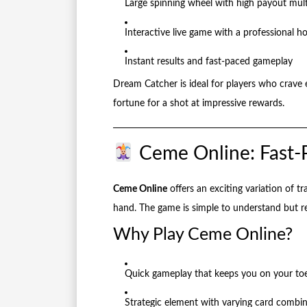
Large spinning wheel with high payout mult
Interactive live game with a professional ho
Instant results and fast-paced gameplay
Dream Catcher is ideal for players who crave 
fortune for a shot at impressive rewards.
Ceme Online: Fast-
Ceme Online
offers an exciting variation of t
hand. The game is simple to understand but req
Why Play Ceme Online?
Quick gameplay that keeps you on your to
Strategic element with varying card combi