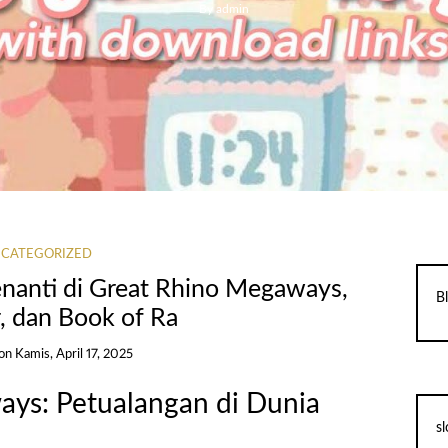
By
admin
CATEGORIZED
nanti di Great Rhino Megaways,
Bl
r, dan Book of Ra
on
Kamis, April 17, 2025
ys: Petualangan di Dunia
s