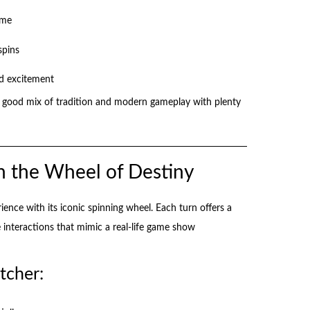
eme
spins
ed excitement
 a good mix of tradition and modern gameplay with plenty
n the Wheel of Destiny
ence with its iconic spinning wheel. Each turn offers a
 interactions that mimic a real-life game show
tcher: