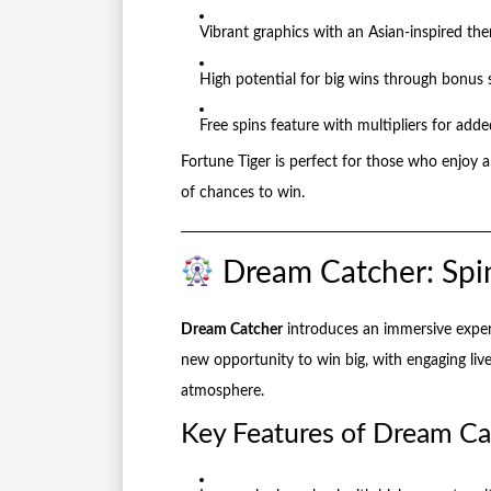
Vibrant graphics with an Asian-inspired th
High potential for big wins through bonus 
Free spins feature with multipliers for add
Fortune Tiger is perfect for those who enjoy
of chances to win.
Dream Catcher: Spi
Dream Catcher
introduces an immersive experi
new opportunity to win big, with engaging live
atmosphere.
Key Features of Dream Ca