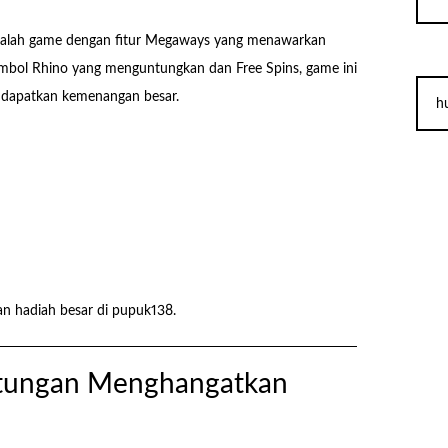
adalah game dengan fitur Megaways yang menawarkan
imbol Rhino yang menguntungkan dan Free Spins, game ini
dapatkan kemenangan besar.
h
n hadiah besar di
pupuk138
.
ntungan Menghangatkan